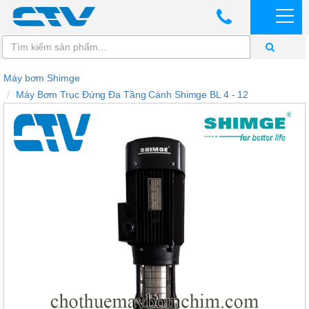
Máy bơm Shimge
Máy Bơm Trục Đứng Đa Tầng Cánh Shimge BL 4 - 12