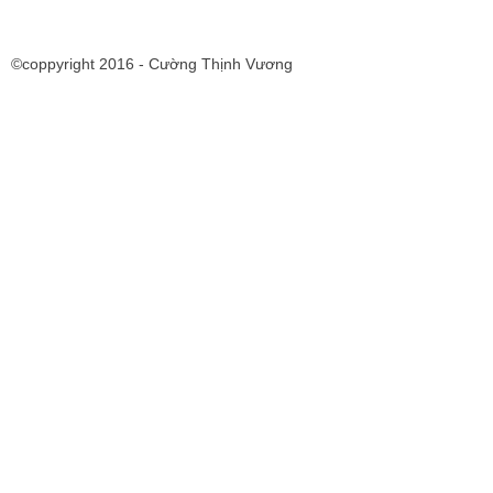
©coppyright 2016 - Cường Thịnh Vương