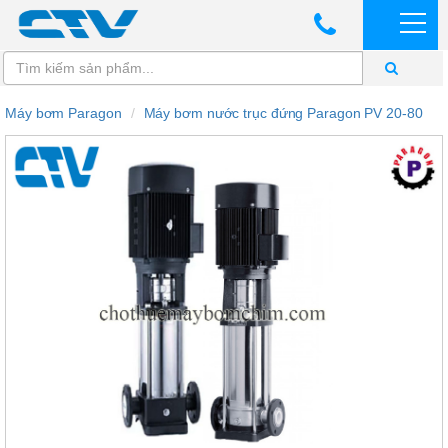
Máy bơm Paragon
Máy bơm nước trục đứng Paragon PV 20-80