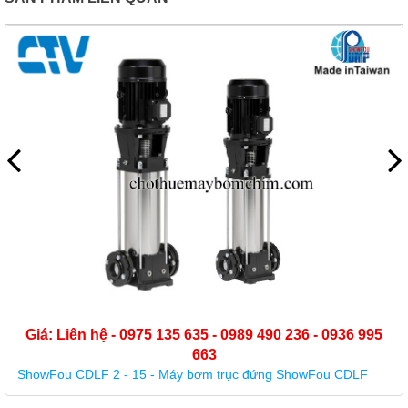
Giá: Liên hệ - 0975 135 635 - 0989 490 236 - 0936 995
663
ShowFou CDLF 2 - 15 - Máy bơm trục đứng ShowFou CDLF