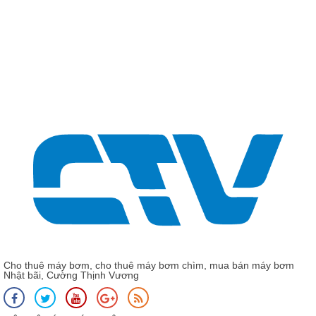
Cho thuê máy bơm, cho thuê máy bơm chìm, mua bán máy bơm
Nhật bãi, Cường Thịnh Vương