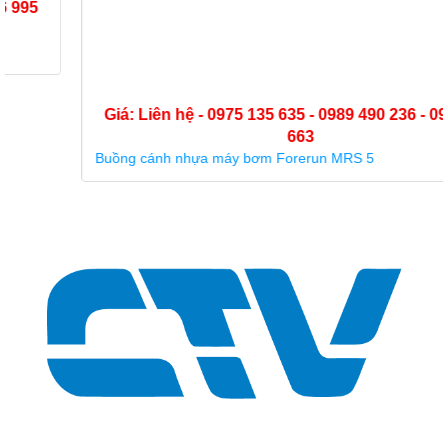
Giá: Liên hệ - 0975 135 635 - 0989 490 236 - 0936 995
663
Buồng cánh nhựa máy bơm Forerun MRS 5