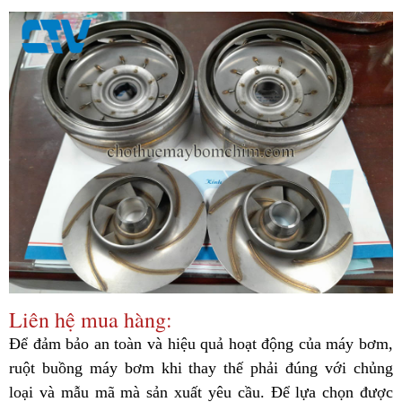
Liên hệ mua hàng:
Để đảm bảo an toàn và hiệu quả hoạt động của máy bơm,
ruột buồng máy bơm khi thay thế phải đúng với chủng
loại và mẫu mã mà sản xuất yêu cầu. Để lựa chọn được