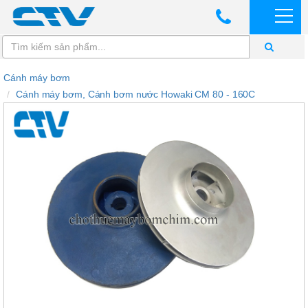
Cánh máy bơm
Cánh máy bơm, Cánh bơm nước Howaki CM 80 - 160C