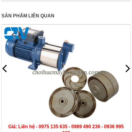
SẢN PHẨM LIÊN QUAN
 635 - 0989 490 236 - 0936 995