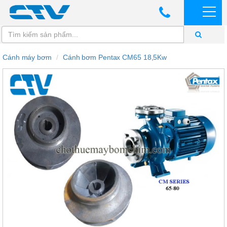
Cánh máy bơm
Cánh bơm Pentax CM65 18,5Kw