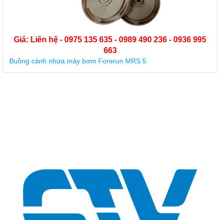
Giá: Liên hệ - 0975 135 635 - 0989 490 236 - 0936 995
663
Buồng cánh nhựa máy bơm Forerun MRS 5