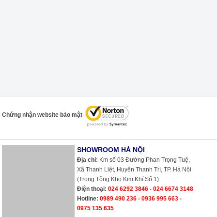
Chứng nhận website bảo mật
SHOWROOM HÀ NỘI
Địa chỉ:
Km số 03 Đường Phan Trọng Tuệ,
Xã Thanh Liệt, Huyện Thanh Trì, TP. Hà Nội
(Trong Tổng Kho Kim Khí Số 1)
Điện thoại:
024 6292 3846 - 024 6674 3148
Hotline:
0989 490 236 - 0936 995 663 -
0975 135 635