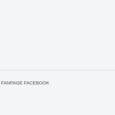
FANPAGE FACEBOOK