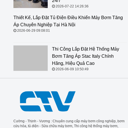
24/7
2026-07-22 14:26:36
Thiết Kế, Lắp Đặt Tủ Điện Điều
Khiển Máy Bơm Tăng Áp Chuyên
Nghiệp Tại Hà Nội
2026-06-29 09:08:01
Thi Công Lắp Đặt Hệ Thống Máy Bơm Tăng Áp Stac
Italy Chính Hãng, Hiệu Quả Cao
2026-06-09 10:50:49
Cường - Thịnh - Vương : Chuyên cung cấp máy bơm công nghiệp, bơm
cứu hỏa, tủ điện - Sửa chữa máy bơm, Thi công hệ thống máy bơm,