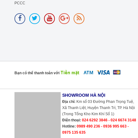
PCCC
Bạn có thể thanh toán với
SHOWROOM HÀ NỘI
Địa chỉ:
Km số 03 Đường Phan Trọng Tuệ,
Xã Thanh Liệt, Huyện Thanh Trì, TP. Hà Nội
(Trong Tổng Kho Kim Khí Số 1)
Điện thoại:
024 6292 3846 - 024 6674 3148
Hotline:
0989 490 236 - 0936 995 663 -
0975 135 635