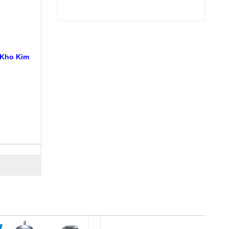
 Kho Kim