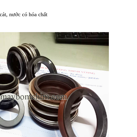
cát, nước có hóa chất