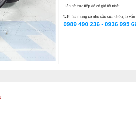
Liên hệ trực tiếp để có giá tốt nhất
Khách hàng có nhu cầu sửa chữa, tư vấn l
0989 490 236 - 0936 995 6
: