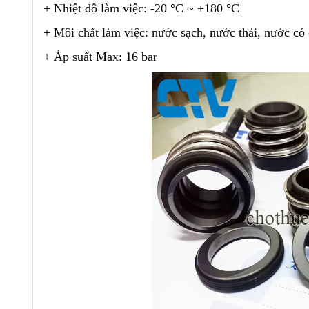
+ Nhiệt độ làm việc: -20 °C ~ +180 °C
+ Môi chất làm việc: nước sạch, nước thải, nước có 
+ Áp suất Max: 16 bar