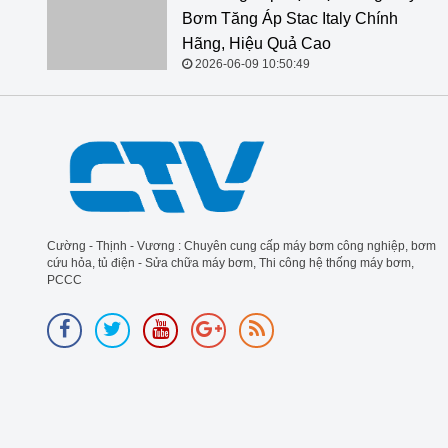
Italy Chính Hãng, Hiệu Quả Cao
2026-06-09 10:50:49
Cường - Thịnh - Vương : Chuyên cung cấp máy bơm công nghiệp, bơm
cứu hỏa, tủ điện - Sửa chữa máy bơm, Thi công hệ thống máy bơm,
PCCC