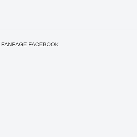
FANPAGE FACEBOOK