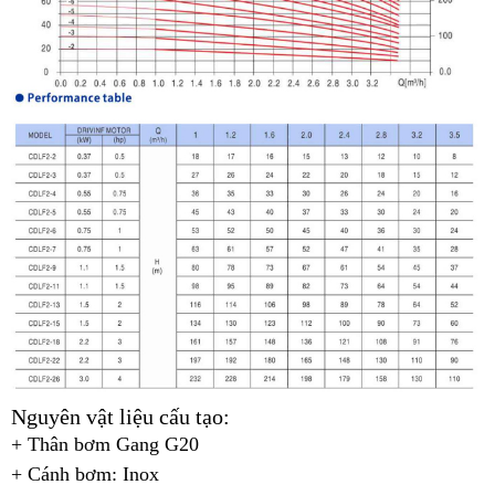
Nguyên vật liệu cấu tạo:
+ Thân bơm Gang G20
+ Cánh bơm: Inox