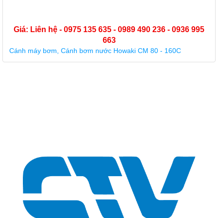
Giá: Liên hệ - 0975 135 635 - 0989 490 236 - 0936 995
663
Cánh máy bơm, Cánh bơm nước Howaki CM 80 - 160C