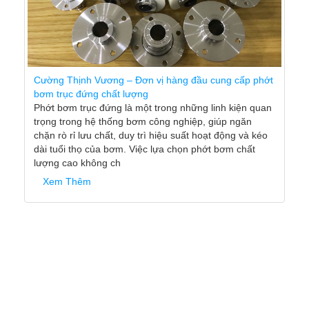
Cường Thịnh Vương – Đơn vị hàng đầu cung cấp phớt
bơm trục đứng chất lượng
Phớt bơm trục đứng là một trong những linh kiện quan
trọng trong hệ thống bơm công nghiệp, giúp ngăn
chặn rò rỉ lưu chất, duy trì hiệu suất hoạt động và kéo
dài tuổi thọ của bơm. Việc lựa chọn phớt bơm chất
lượng cao không ch
Xem Thêm