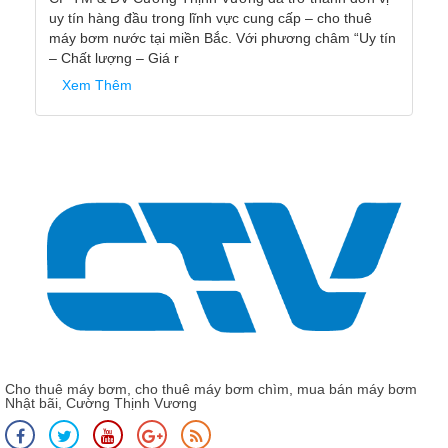
Cho thuê máy bơm, cho thuê máy bơm chìm, mua bán máy bơm
Nhật bãi, Cường Thịnh Vương