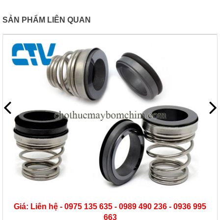
SẢN PHẨM LIÊN QUAN