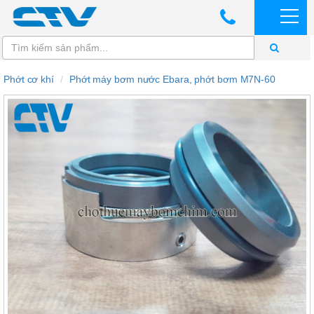
Phớt cơ khí
Phớt máy bơm nước Ebara, phớt bơm M7N-60